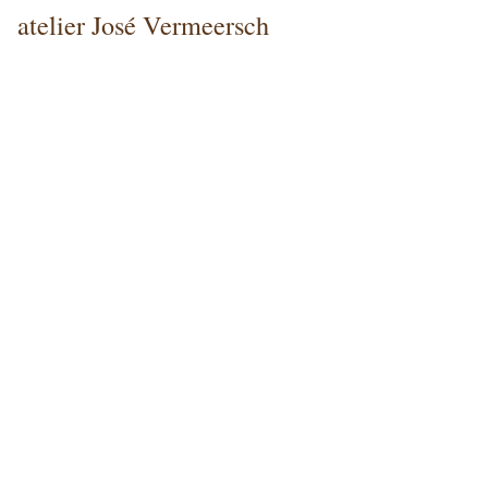
atelier José Vermeersch